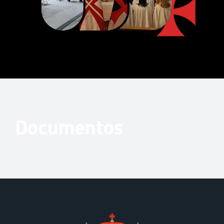
Documentos