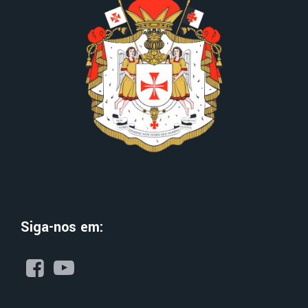
Siga-nos em: