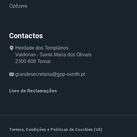
Ozêzere
Contactos
Herdade dos Templários
Valdonas - Santa Maria dos Olivais
2300-608 Tomar
grandesecretaria@gpp-osmth.pt
Livro de Reclamações
Termos, Condições
e
Políticas de Coockies (UE)