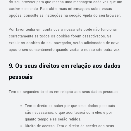
do seu browser para que receba uma mensagem cada vez que um
cookie é inserido. Para obter mais informações sobre essas
opções, consulte as instruções na secção Ajuda do seu browser.
Por favor tenha em conta que o nosso site pode não funcionar
correctamente se todos os cookies forem desactivados. Se
excluir os cookies do seu navegador, serão adicionados de novo
após o seu consentimento quando visitar o nosso site outra vez.
9. Os seus direitos em relação aos dados
pessoais
Tem os seguintes direitos em relação aos seus dados pessoais:
Tem o direito de saber por que seus dados pessoais
são necessários, o que acontecerá com eles e por
quanto tempo eles serão retidos.
Direito de acesso: Tem o direito de aceder aos seus