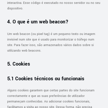
interactiva. Esse código é executado no nosso servidor ou no seu
dispositivo.
4. O que é um web beacon?
Um web beacon (ou pixel tag) é um pequeno texto ou imagem
invisível num site que é usado para monitorizar o tráfego num
site. Para fazer isso, são armazenados vários dados sobre si
utilizando web beacons.
5. Cookies
5.1 Cookies técnicos ou funcionais
Alguns cookies garantem que certas partes do site funcionam
correctamente e que as suas preferências de utilizador
permaneçam conhecidas. Ao adicionar cookies funcionais,
facilitamos a visita ao nosso site. Dessa forma, não precisa