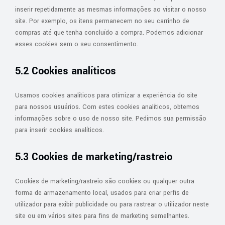
inserir repetidamente as mesmas informações ao visitar o nosso
site. Por exemplo, os itens permanecem no seu carrinho de
compras até que tenha concluído a compra. Podemos adicionar
esses cookies sem o seu consentimento.
5.2 Cookies analíticos
Usamos cookies analíticos para otimizar a experiência do site
para nossos usuários. Com estes cookies analíticos, obtemos
informações sobre o uso de nosso site. Pedimos sua permissão
para inserir cookies analíticos.
5.3 Cookies de marketing/rastreio
Cookies de marketing/rastreio são cookies ou qualquer outra
forma de armazenamento local, usados para criar perfis de
utilizador para exibir publicidade ou para rastrear o utilizador neste
site ou em vários sites para fins de marketing semelhantes.