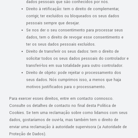
dados pessoais que são conhecidos por nós.
Direito à retificação: tem o direito de complementar,
corrigir, ter excluídos ou bloqueados os seus dados
pessoais sempre que desejar.
Se nos der o seu consentimento para processar seus
dados, tem o direito de revogar esse consentimento e
ter os seus dados pessoais excluídos.
Direito de transferir os seus dados: tem o direito de
solicitar todos os seus dados pessoais do controlador e
transferi-los em sua totalidade para outro controlador.
Direito de objeto: pode rejeitar o processamento dos
seus dados. Nós cumprimos isso, a menos que haja
motivos justificados para o processamento.
Para exercer esses direitos, entre em contacto connosco.
Consulte os detalhes de contacto no final desta Política de
Cookies. Se tem uma reclamação sobre como lidamos com seus
dados, gostaríamos de ouvi-la, mas também tem o direito de
enviar uma reclamação à autoridade supervisora (a Autoridade de
Proteção de Dados).