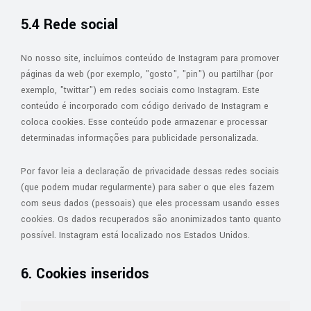
5.4 Rede social
No nosso site, incluímos conteúdo de Instagram para promover
páginas da web (por exemplo, "gosto", "pin") ou partilhar (por
exemplo, "twittar") em redes sociais como Instagram. Este
conteúdo é incorporado com código derivado de Instagram e
coloca cookies. Esse conteúdo pode armazenar e processar
determinadas informações para publicidade personalizada.
Por favor leia a declaração de privacidade dessas redes sociais
(que podem mudar regularmente) para saber o que eles fazem
com seus dados (pessoais) que eles processam usando esses
cookies. Os dados recuperados são anonimizados tanto quanto
possível. Instagram está localizado nos Estados Unidos.
6. Cookies inseridos