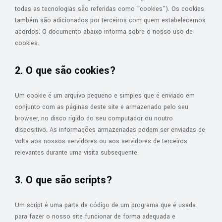
todas as tecnologias são referidas como "cookies"). Os cookies
também são adicionados por terceiros com quem estabelecemos
acordos. O documento abaixo informa sobre o nosso uso de
cookies.
2. O que são cookies?
Um cookie é um arquivo pequeno e simples que é enviado em
conjunto com as páginas deste site e armazenado pelo seu
browser, no disco rígido do seu computador ou noutro
dispositivo. As informações armazenadas podem ser enviadas de
volta aos nossos servidores ou aos servidores de terceiros
relevantes durante uma visita subsequente.
3. O que são scripts?
Um script é uma parte de código de um programa que é usada
para fazer o nosso site funcionar de forma adequada e