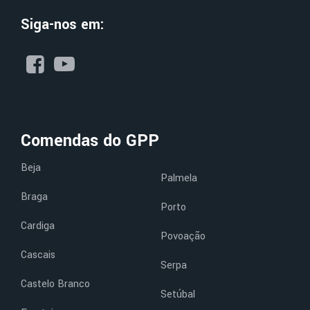
Siga-nos em:
Comendas do GPP
Beja
Palmela
Braga
Porto
Cardiga
Povoação
Cascais
Serpa
Castelo Branco
Setúbal