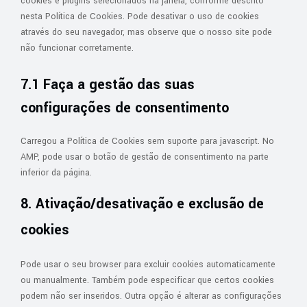
cookies e plugins selecionados na janela, conforme descrito
nesta Política de Cookies. Pode desativar o uso de cookies
através do seu navegador, mas observe que o nosso site pode
não funcionar corretamente.
7.1 Faça a gestão das suas
configurações de consentimento
Carregou a Política de Cookies sem suporte para javascript. No
AMP, pode usar o botão de gestão de consentimento na parte
inferior da página.
8. Ativação/desativação e exclusão de
cookies
Pode usar o seu browser para excluir cookies automaticamente
ou manualmente. Também pode especificar que certos cookies
podem não ser inseridos. Outra opção é alterar as configurações