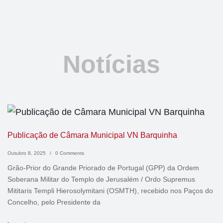
Notícias
Publicação de Câmara Municipal VN Barquinha
Outubro 8, 2025
/
0 Comments
Grão-Prior do Grande Priorado de Portugal (GPP) da Ordem
Soberana Militar do Templo de Jerusalém / Ordo Supremus
Mititaris Templi Hierosolymitani (OSMTH), recebido nos Paços do
Concelho, pelo Presidente da