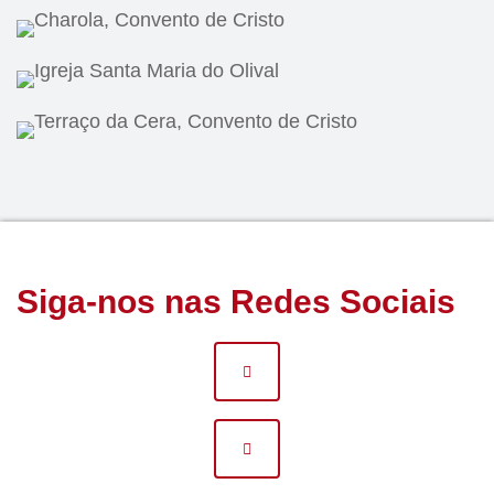
Siga-nos nas Redes Sociais