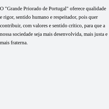
O "Grande Priorado de Portugal" oferece qualidade
e rigor, sentido humano e respeitador, pois quer
contribuir, com valores e sentido crítico, para que a
nossa sociedade seja mais desenvolvida, mais justa e
mais fraterna.