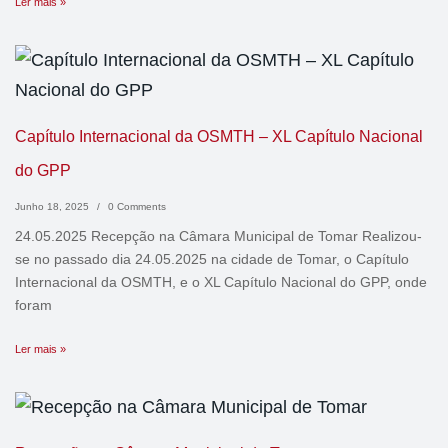
Ler mais »
Capítulo Internacional da OSMTH – XL Capítulo Nacional
do GPP
Junho 18, 2025
/
0 Comments
24.05.2025 Recepção na Câmara Municipal de Tomar Realizou-
se no passado dia 24.05.2025 na cidade de Tomar, o Capítulo
Internacional da OSMTH, e o XL Capítulo Nacional do GPP, onde
foram
Ler mais »