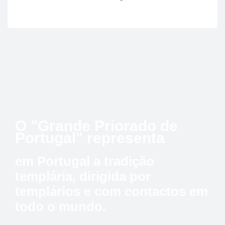
O "Grande Priorado de
Portugal" representa
em Portugal a tradição
templária, dirigida por
templários e com contactos em
todo o mundo.