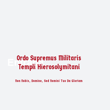
Ordo Supremus Militaris
Entrada
Templi Hierosolymitani
Non Nobis, Domine, Sed Nomini Tuo Da Gloriam