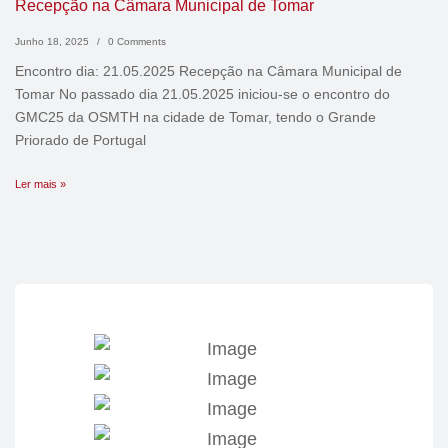
Recepção na Câmara Municipal de Tomar
Junho 18, 2025
/
0 Comments
Encontro dia: 21.05.2025 Recepção na Câmara Municipal de
Tomar No passado dia 21.05.2025 iniciou-se o encontro do
GMC25 da OSMTH na cidade de Tomar, tendo o Grande
Priorado de Portugal
Ler mais »