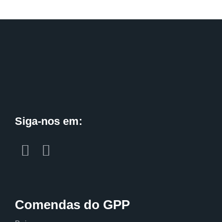
Siga-nos em:
Comendas do GPP