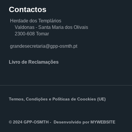
Contactos
Herdade dos Templários
Valdonas - Santa Maria dos Olivais
2300-608 Tomar
grandesecretaria@gpp-osmth.pt
Livro de Reclamações
Termos, Condições
e
Políticas de Coockies (UE)
© 2024 GPP-OSMTH - Desenvolvido por
MYWEBSITE