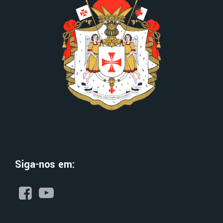
Siga-nos em: