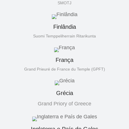
SMOTJ
Finlândia
Suomi Temppeliherrain Ritarikunta
França
Grand Prieuré de France du Temple (GPFT)
Grécia
Grand Priory of Greece
Inglaterra e País de Gales