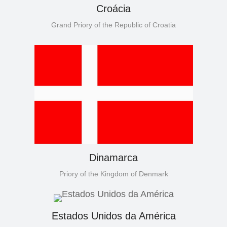
Croácia
Grand Priory of the Republic of Croatia
Dinamarca
Priory of the Kingdom of Denmark
Estados Unidos da América