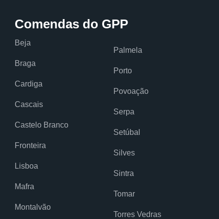
Comendas do GPP
Beja
Palmela
Braga
Porto
Cardiga
Povoação
Cascais
Serpa
Castelo Branco
Setúbal
Fronteira
Silves
Lisboa
Sintra
Mafra
Tomar
Montalvão
Torres Vedras