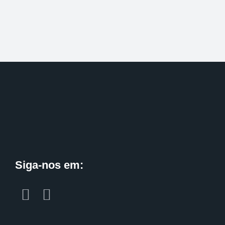
Siga-nos em: