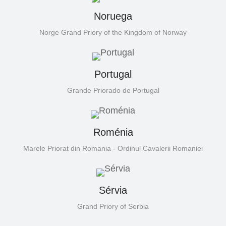
Noruega
Norge Grand Priory of the Kingdom of Norway
Portugal
Grande Priorado de Portugal
Roménia
Marele Priorat din Romania - Ordinul Cavalerii Romaniei
Sérvia
Grand Priory of Serbia