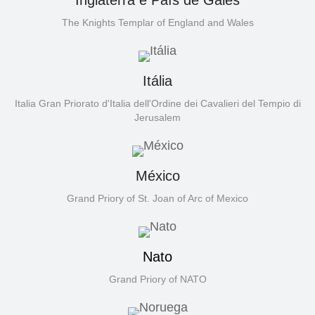
The Knights Templar of England and Wales
Itália
Italia Gran Priorato d'Italia dell'Ordine dei Cavalieri del Tempio di
Jerusalem
México
Grand Priory of St. Joan of Arc of Mexico
Nato
Grand Priory of NATO