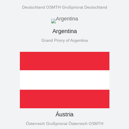
Deutschland OSMTH Großpriorat Deutschland
Argentina
Grand Priory of Argentina
Áustria
Österreich Großpriorat Österreich OSMTH