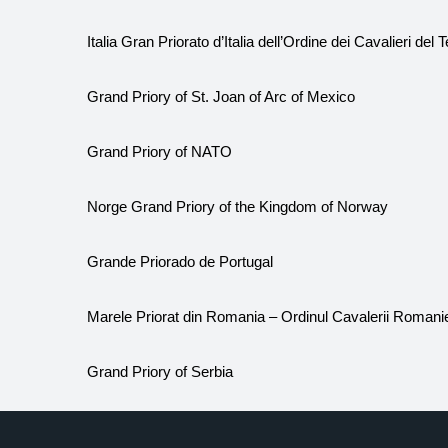
Italia Gran Priorato d’Italia dell’Ordine dei Cavalieri de
Grand Priory of St. Joan of Arc of Mexico
Grand Priory of NATO
Norge Grand Priory of the Kingdom of Norway
Grande Priorado de Portugal
Marele Priorat din Romania – Ordinul Cavalerii Romani
Grand Priory of Serbia