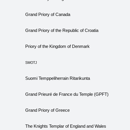
Grand Priory of Canada
Grand Priory of the Republic of Croatia
Priory of the Kingdom of Denmark
SMOTJ
Suomi Temppeliherrain Ritarikunta
Grand Prieuré de France du Temple (GPFT)
Grand Priory of Greece
The Knights Templar of England and Wales