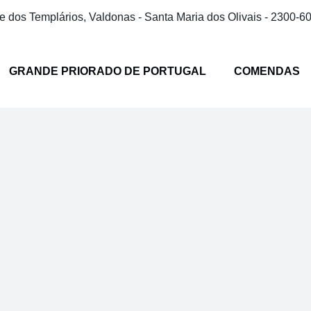
 dos Templários, Valdonas - Santa Maria dos Olivais - 2300-6
GRANDE PRIORADO DE PORTUGAL
COMENDAS