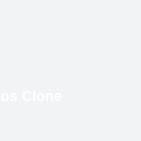
dos Clone