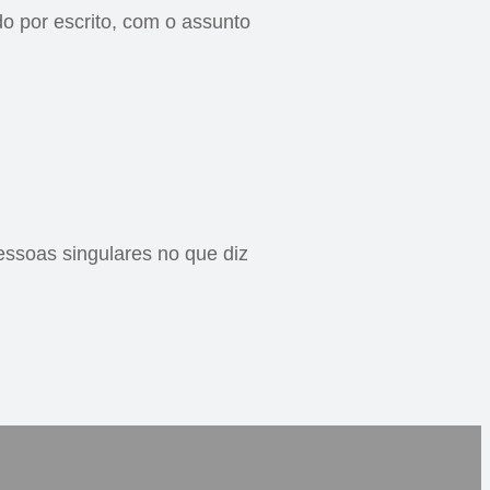
do por escrito, com o assunto
essoas singulares no que diz