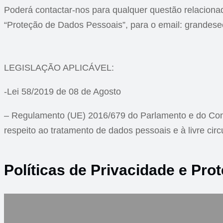
Poderá contactar-nos para qualquer questão relaciona
“Proteção de Dados Pessoais”, para o email: grandes
LEGISLAÇÃO APLICÁVEL:
-Lei 58/2019 de 08 de Agosto
– Regulamento (UE) 2016/679 do Parlamento e do Conse
respeito ao tratamento de dados pessoais e à livre ci
Políticas de Privacidade e Pr