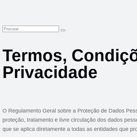
Termos, Condiçõe
Privacidade
O Regulamento Geral sobre a Proteção de Dados Pesso
proteção, tratamento e livre circulação dos dados 
que se aplica diretamente a todas as entidades que p