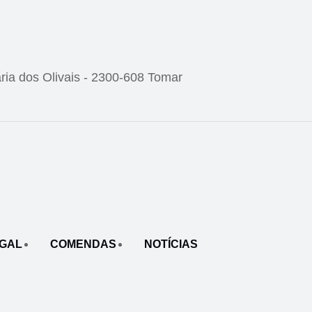
ria dos Olivais - 2300-608 Tomar
UGAL
COMENDAS
NOTÍCIAS