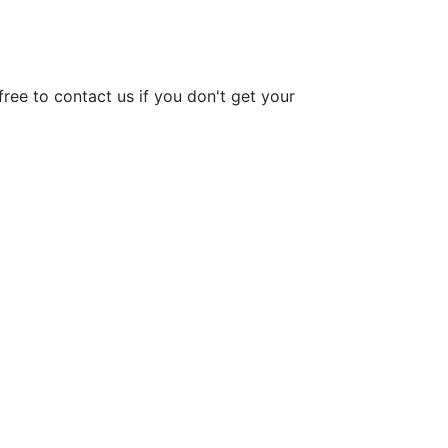
ree to contact us if you don't get your