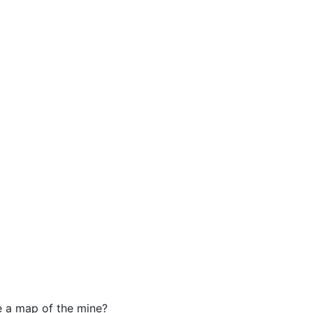
e a map of the mine?