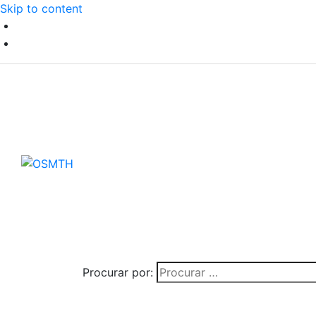
Skip to content
Procurar por: