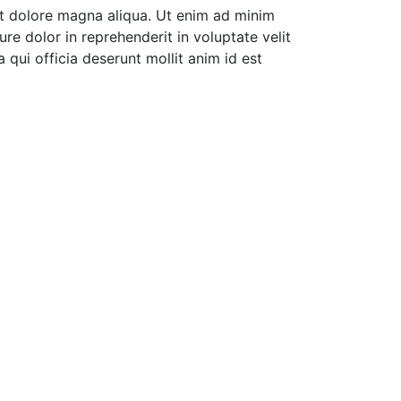
et dolore magna aliqua. Ut enim ad minim
re dolor in reprehenderit in voluptate velit
 qui officia deserunt mollit anim id est