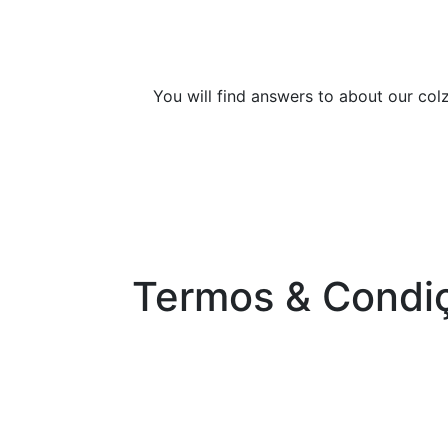
You will find answers to about our col
Termos & Condi