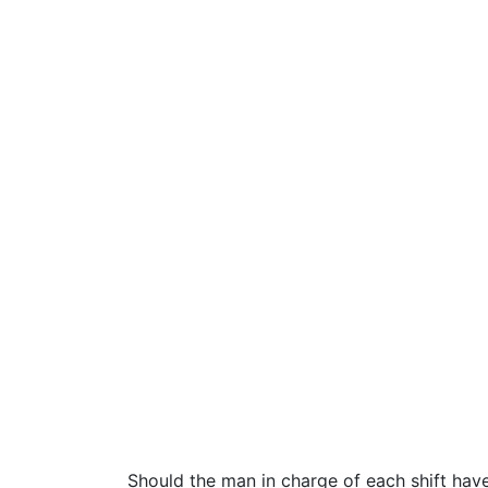
Should the man in charge of each shift hav