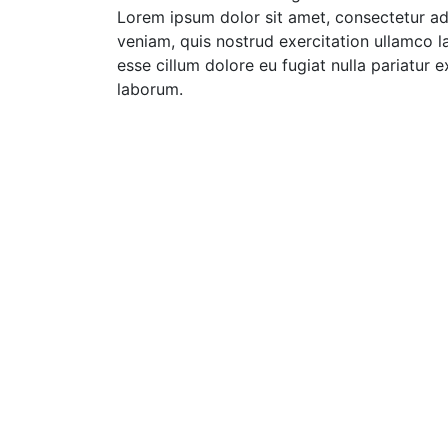
Lorem ipsum dolor sit amet, consectetur ad
veniam, quis nostrud exercitation ullamco la
esse cillum dolore eu fugiat nulla pariatur 
laborum.