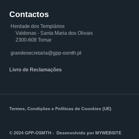
Contactos
Herdade dos Templários
Valdonas - Santa Maria dos Olivais
2300-608 Tomar
grandesecretaria@gpp-osmth.pt
Livro de Reclamações
Termos, Condições
e
Políticas de Coockies (UE)
© 2024 GPP-OSMTH - Desenvolvido por
MYWEBSITE