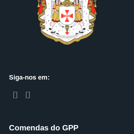
Siga-nos em:
Comendas do GPP