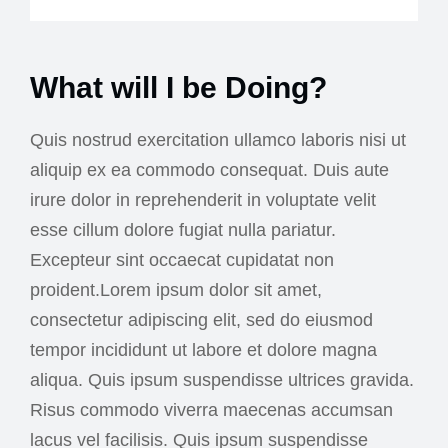
What will I be Doing?
Quis nostrud exercitation ullamco laboris nisi ut
aliquip ex ea commodo consequat. Duis aute
irure dolor in reprehenderit in voluptate velit
esse cillum dolore fugiat nulla pariatur.
Excepteur sint occaecat cupidatat non
proident.Lorem ipsum dolor sit amet,
consectetur adipiscing elit, sed do eiusmod
tempor incididunt ut labore et dolore magna
aliqua. Quis ipsum suspendisse ultrices gravida.
Risus commodo viverra maecenas accumsan
lacus vel facilisis. Quis ipsum suspendisse