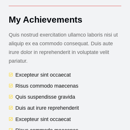
My Achievements
Quis nostrud exercitation ullamco laboris nisi ut
aliquip ex ea commodo consequat. Duis aute
irure dolor in reprehenderit in voluptate velit
pariatur.
Excepteur sint occaecat
Risus commodo maecenas
Quis suspendisse gravida
Duis aut irure reprehenderit
Excepteur sint occaecat