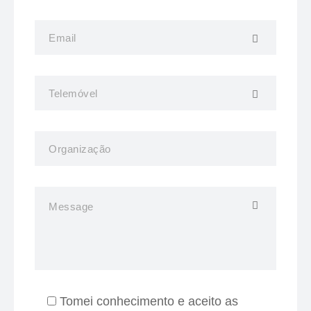
Tomei conhecimento e aceito as