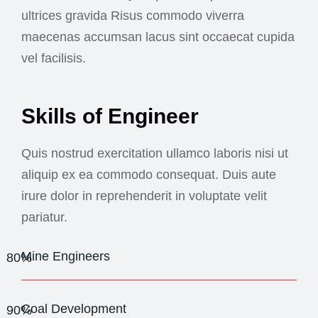
ultrices gravida Risus commodo viverra
maecenas accumsan lacus sint occaecat cupida
vel facilisis.
Skills of Engineer
Quis nostrud exercitation ullamco laboris nisi ut
aliquip ex ea commodo consequat. Duis aute
irure dolor in reprehenderit in voluptate velit
pariatur.
Mine Engineers
80%
Coal Development
90%