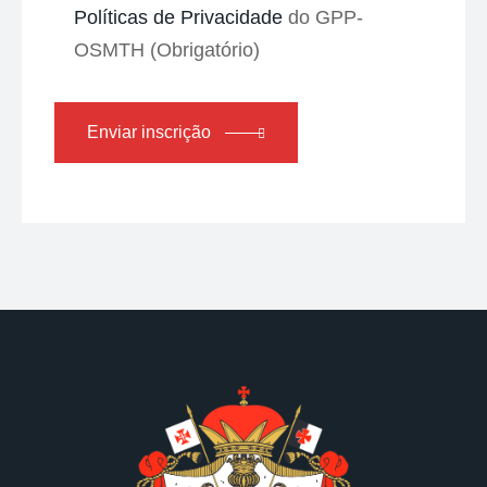
Políticas de Privacidade
do GPP-
OSMTH (Obrigatório)
Enviar inscrição