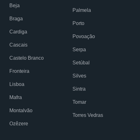
Beja
Palmela
Braga
Porto
Cardiga
Povoação
Cascais
Serpa
Castelo Branco
Setúbal
Fronteira
Silves
Lisboa
Sintra
Mafra
Tomar
Montalvão
Torres Vedras
Ozêzere