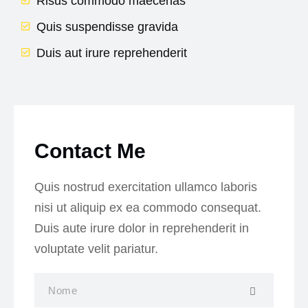
Risus commodo maecenas
Quis suspendisse gravida
Duis aut irure reprehenderit
Contact Me
Quis nostrud exercitation ullamco laboris
nisi ut aliquip ex ea commodo consequat.
Duis aute irure dolor in reprehenderit in
voluptate velit pariatur.