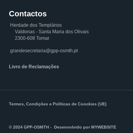
Contactos
Herdade dos Templários
Valdonas - Santa Maria dos Olivais
2300-608 Tomar
grandesecretaria@gpp-osmth.pt
Livro de Reclamações
Termos, Condições
e
Políticas de Coockies (UE)
© 2024 GPP-OSMTH - Desenvolvido por
MYWEBSITE