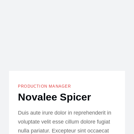
Team Member
PRODUCTION MANAGER
Novalee Spicer
Duis aute irure dolor in reprehenderit in
voluptate velit esse cillum dolore fugiat
nulla pariatur. Excepteur sint occaecat