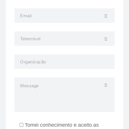
Tomei conhecimento e aceito as