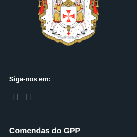
Siga-nos em:
Comendas do GPP