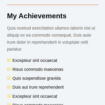
My Achievements
Quis nostrud exercitation ullamco laboris nisi ut
aliquip ex ea commodo consequat. Duis aute
irure dolor in reprehenderit in voluptate velit
pariatur.
Excepteur sint occaecat
Risus commodo maecenas
Quis suspendisse gravida
Duis aut irure reprehenderit
Excepteur sint occaecat