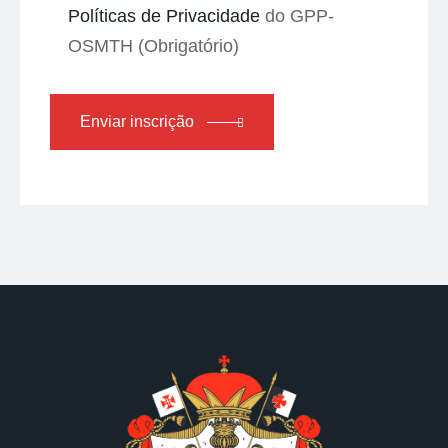
Políticas de Privacidade
do GPP-
OSMTH (Obrigatório)
Enviar inscrição