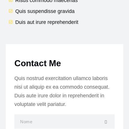
Risus commodo maecenas
Quis suspendisse gravida
Duis aut irure reprehenderit
Contact Me
Quis nostrud exercitation ullamco laboris
nisi ut aliquip ex ea commodo consequat.
Duis aute irure dolor in reprehenderit in
voluptate velit pariatur.