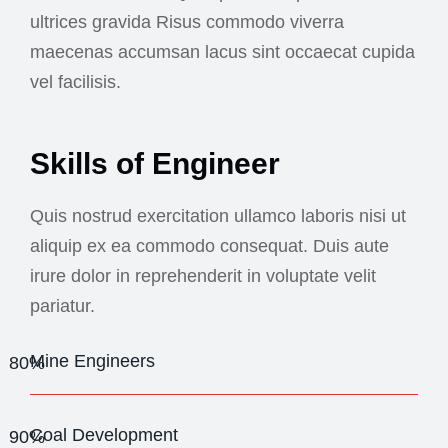
ultrices gravida Risus commodo viverra
maecenas accumsan lacus sint occaecat cupida
vel facilisis.
Skills of Engineer
Quis nostrud exercitation ullamco laboris nisi ut
aliquip ex ea commodo consequat. Duis aute
irure dolor in reprehenderit in voluptate velit
pariatur.
Mine Engineers
80%
Coal Development
90%