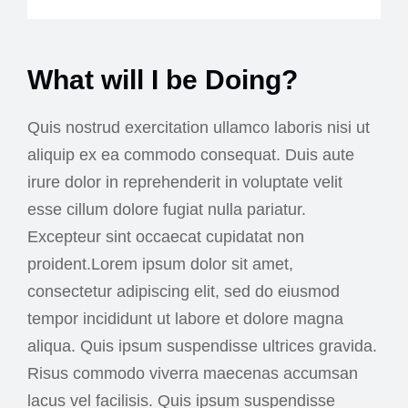
What will I be Doing?
Quis nostrud exercitation ullamco laboris nisi ut
aliquip ex ea commodo consequat. Duis aute
irure dolor in reprehenderit in voluptate velit
esse cillum dolore fugiat nulla pariatur.
Excepteur sint occaecat cupidatat non
proident.Lorem ipsum dolor sit amet,
consectetur adipiscing elit, sed do eiusmod
tempor incididunt ut labore et dolore magna
aliqua. Quis ipsum suspendisse ultrices gravida.
Risus commodo viverra maecenas accumsan
lacus vel facilisis. Quis ipsum suspendisse