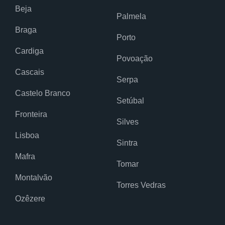
Beja
Palmela
Braga
Porto
Cardiga
Povoação
Cascais
Serpa
Castelo Branco
Setúbal
Fronteira
Silves
Lisboa
Sintra
Mafra
Tomar
Montalvão
Torres Vedras
Ozêzere