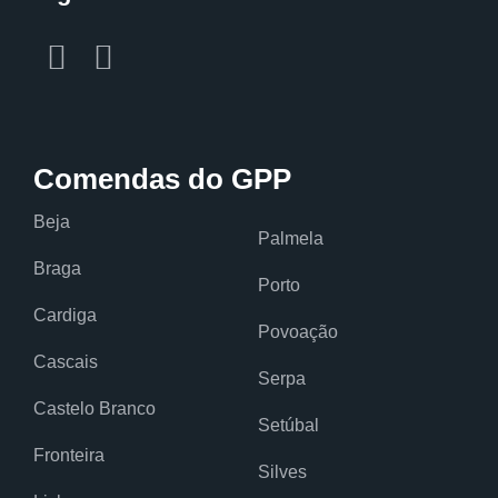
Comendas do GPP
Beja
Palmela
Braga
Porto
Cardiga
Povoação
Cascais
Serpa
Castelo Branco
Setúbal
Fronteira
Silves