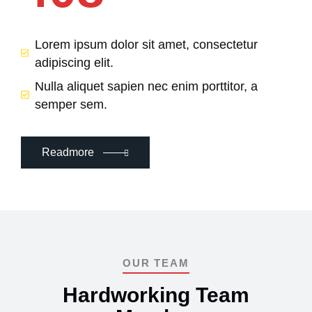
Lorem ipsum dolor sit amet, consectetur
adipiscing elit.
Nulla aliquet sapien nec enim porttitor, a
semper sem.
Readmore
OUR TEAM
Hardworking Team