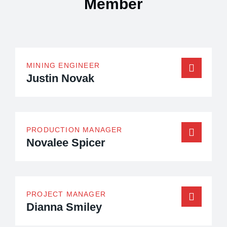
Member
MINING ENGINEER
Justin Novak
PRODUCTION MANAGER
Novalee Spicer
PROJECT MANAGER
Dianna Smiley