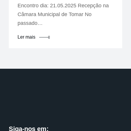
Encontro dia: 21.05.2025 Recepção na
Câmara Municipal de Tomar No
passado…
Ler mais
Siga-nos em: