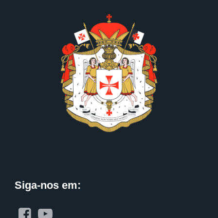
Siga-nos em: