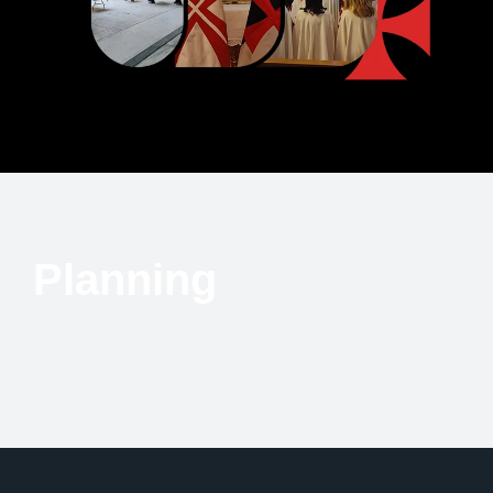
Planning