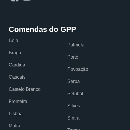
Comendas do GPP
Beja
Palmela
Braga
Porto
Cardiga
Povoação
Cascais
Serpa
Castelo Branco
Setúbal
Fronteira
Silves
Lisboa
Sintra
Mafra