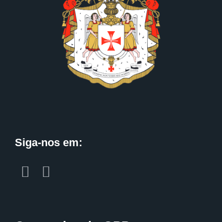
Siga-nos em: