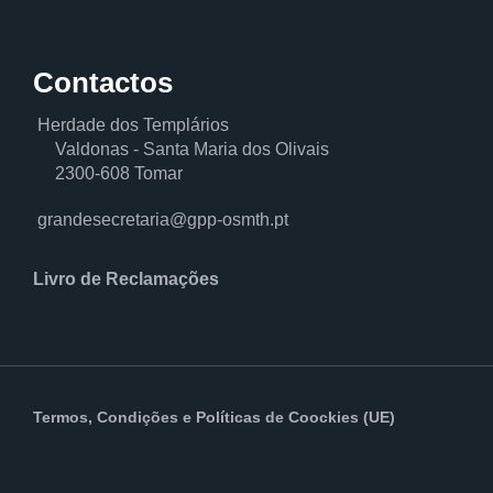
Contactos
Herdade dos Templários
Valdonas - Santa Maria dos Olivais
2300-608 Tomar
grandesecretaria@gpp-osmth.pt
Livro de Reclamações
Termos, Condições
e
Políticas de Coockies (UE)