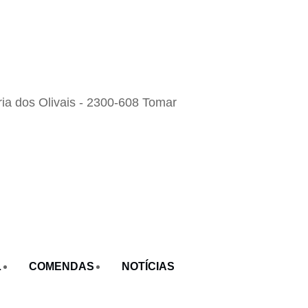
ia dos Olivais - 2300-608 Tomar
L
COMENDAS
NOTÍCIAS