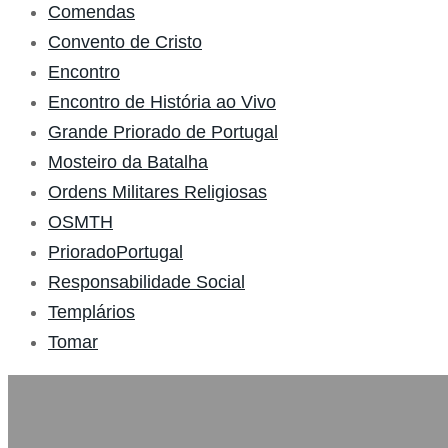
Comendas
Convento de Cristo
Encontro
Encontro de História ao Vivo
Grande Priorado de Portugal
Mosteiro da Batalha
Ordens Militares Religiosas
OSMTH
PrioradoPortugal
Responsabilidade Social
Templários
Tomar