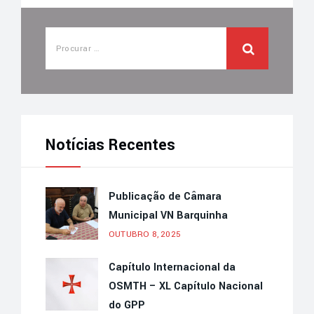
Notícias Recentes
Publicação de Câmara
Municipal VN Barquinha
OUTUBRO 8, 2025
Capítulo Internacional da
OSMTH – XL Capítulo Nacional
do GPP