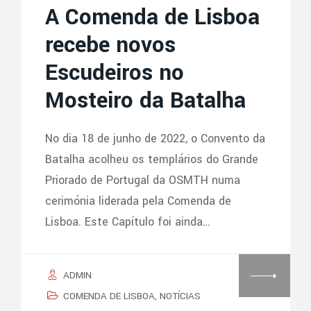
A Comenda de Lisboa
recebe novos
Escudeiros no
Mosteiro da Batalha
No dia 18 de junho de 2022, o Convento da
Batalha acolheu os templários do Grande
Priorado de Portugal da OSMTH numa
cerimónia liderada pela Comenda de
Lisboa. Este Capítulo foi ainda…
ADMIN
COMENDA DE LISBOA
,
NOTÍCIAS