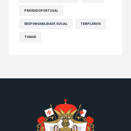
PRIORADOPORTUGAL
RESPONSABILIDADE SOCIAL
TEMPLÁRIOS
TOMAR