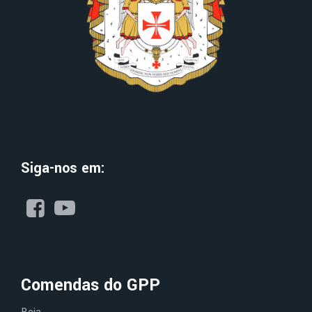
Siga-nos em:
Comendas do GPP