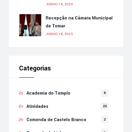
JUNHO 18, 2025
Recepção na Câmara Municipal
de Tomar
JUNHO 18, 2025
Categorias
Academia do Templo
8
Atividades
25
Comenda de Castelo Branco
2