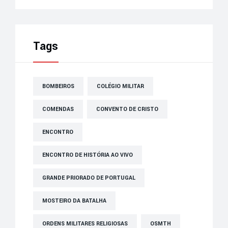
Tags
BOMBEIROS
COLÉGIO MILITAR
COMENDAS
CONVENTO DE CRISTO
ENCONTRO
ENCONTRO DE HISTÓRIA AO VIVO
GRANDE PRIORADO DE PORTUGAL
MOSTEIRO DA BATALHA
ORDENS MILITARES RELIGIOSAS
OSMTH