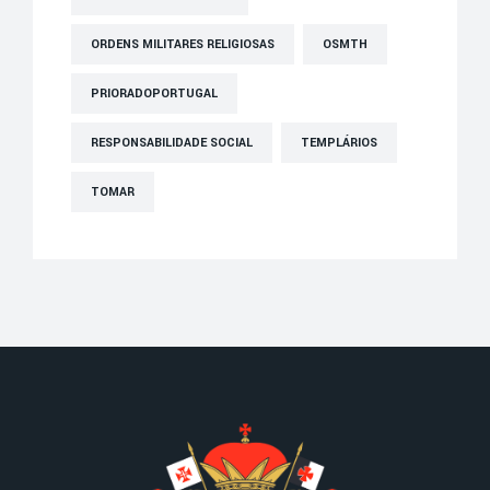
ORDENS MILITARES RELIGIOSAS
OSMTH
PRIORADOPORTUGAL
RESPONSABILIDADE SOCIAL
TEMPLÁRIOS
TOMAR