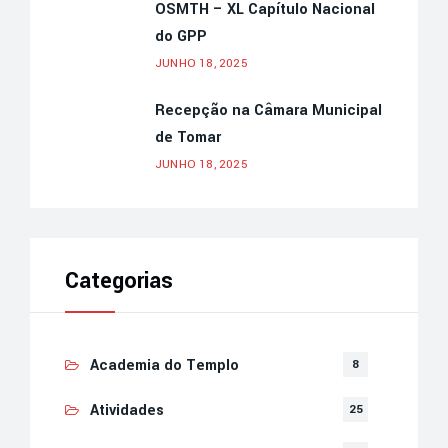
OSMTH – XL Capítulo Nacional
do GPP
JUNHO 18, 2025
Recepção na Câmara Municipal
de Tomar
JUNHO 18, 2025
Categorias
Academia do Templo
8
Atividades
25