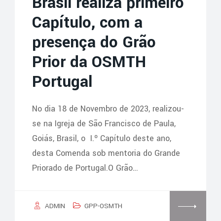
Brasil realiza primeiro
Capítulo, com a
presença do Grão
Prior da OSMTH
Portugal
No dia 18 de Novembro de 2023, realizou-
se na Igreja de São Francisco de Paula,
Goiás, Brasil, o I.º Capítulo deste ano,
desta Comenda sob mentoria do Grande
Priorado de Portugal.O Grão…
ADMIN
GPP-OSMTH