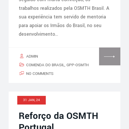
trabalhos realizados pela OSMTH Brasil. A
sua experiência tem servido de mentoria
para apoiar os Irmãos do Brasil, no seu
desenvolvimento…
ADMIN
COMENDA DO BRASIL
,
GPP-OSMTH
NO COMMENTS
31 JAN, 24
Reforço da OSMTH
Portugal