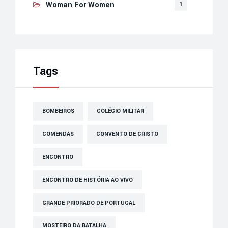
Woman For Women
1
Tags
BOMBEIROS
COLÉGIO MILITAR
COMENDAS
CONVENTO DE CRISTO
ENCONTRO
ENCONTRO DE HISTÓRIA AO VIVO
GRANDE PRIORADO DE PORTUGAL
MOSTEIRO DA BATALHA