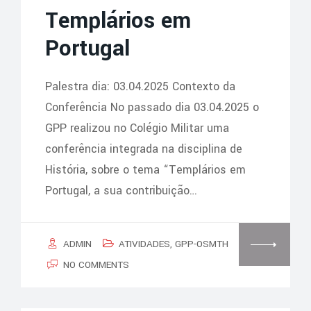
Templários em
Portugal
Palestra dia: 03.04.2025 Contexto da
Conferência No passado dia 03.04.2025 o
GPP realizou no Colégio Militar uma
conferência integrada na disciplina de
História, sobre o tema “Templários em
Portugal, a sua contribuição…
ADMIN
ATIVIDADES
,
GPP-OSMTH
NO COMMENTS