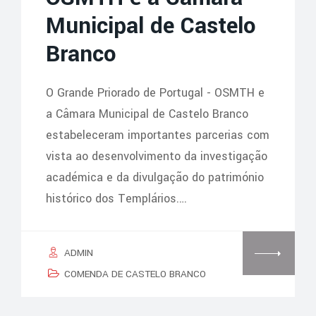
Municipal de Castelo
Branco
O Grande Priorado de Portugal - OSMTH e
a Câmara Municipal de Castelo Branco
estabeleceram importantes parcerias com
vista ao desenvolvimento da investigação
académica e da divulgação do património
histórico dos Templários.…
ADMIN
COMENDA DE CASTELO BRANCO