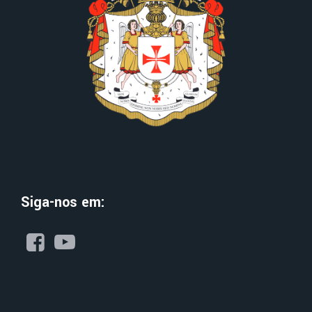
Siga-nos em: