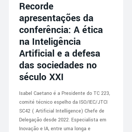
Recorde
apresentações da
conferência: A ética
na Inteligência
Artificial e a defesa
das sociedades no
século XXI
Isabel Caetano é a Presidente do TC 223,
comité técnico espelho da ISO/IEC/JTCI
SC42 ( Artificial Intelligence) Chefe de
Delegação desde 2022. Especialista em
Inovação e IA, entre uma longa e