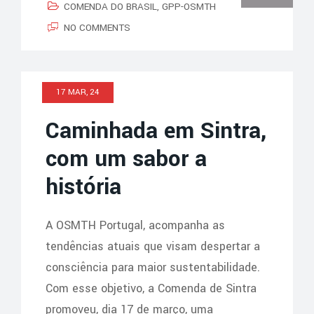
COMENDA DO BRASIL
,
GPP-OSMTH
NO COMMENTS
17 MAR, 24
Caminhada em Sintra,
com um sabor a
história
A OSMTH Portugal, acompanha as
tendências atuais que visam despertar a
consciência para maior sustentabilidade.
Com esse objetivo, a Comenda de Sintra
promoveu, dia 17 de março, uma