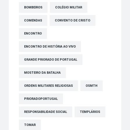
BOMBEIROS
COLÉGIO MILITAR
COMENDAS
CONVENTO DE CRISTO
ENCONTRO
ENCONTRO DE HISTÓRIA AO VIVO
GRANDE PRIORADO DE PORTUGAL
MOSTEIRO DA BATALHA
ORDENS MILITARES RELIGIOSAS
OSMTH
PRIORADOPORTUGAL
RESPONSABILIDADE SOCIAL
TEMPLÁRIOS
TOMAR