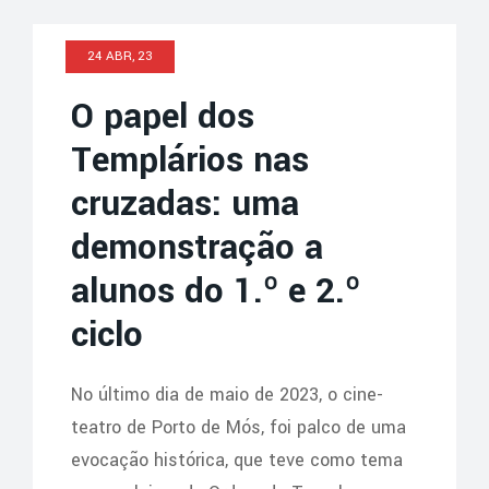
24 ABR, 23
O papel dos
Templários nas
cruzadas: uma
demonstração a
alunos do 1.º e 2.º
ciclo
No último dia de maio de 2023, o cine-
teatro de Porto de Mós, foi palco de uma
evocação histórica, que teve como tema