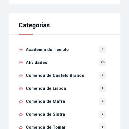
Categorias
Academia do Templo
8
Atividades
25
Comenda de Castelo Branco
2
Comenda de Lisboa
1
Comenda de Mafra
2
Comenda de Sintra
7
Comenda de Tomar
1