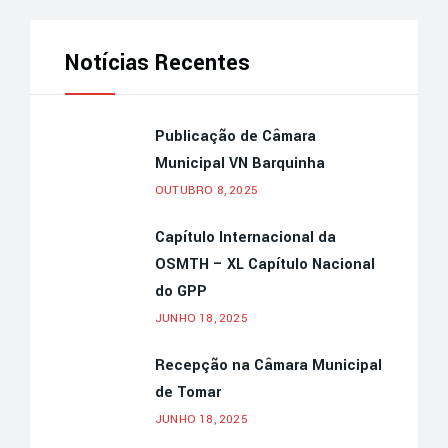
Notícias Recentes
Publicação de Câmara
Municipal VN Barquinha
OUTUBRO 8, 2025
Capítulo Internacional da
OSMTH – XL Capítulo Nacional
do GPP
JUNHO 18, 2025
Recepção na Câmara Municipal
de Tomar
JUNHO 18, 2025