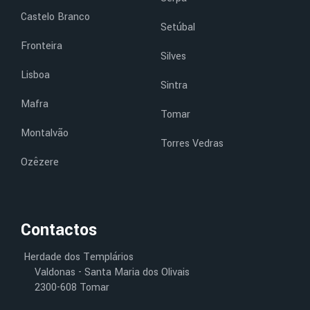
Castelo Branco
Setúbal
Fronteira
Silves
Lisboa
Sintra
Mafra
Tomar
Montalvão
Torres Vedras
Ozêzere
Contactos
Herdade dos Templários
Valdonas - Santa Maria dos Olivais
2300-608 Tomar