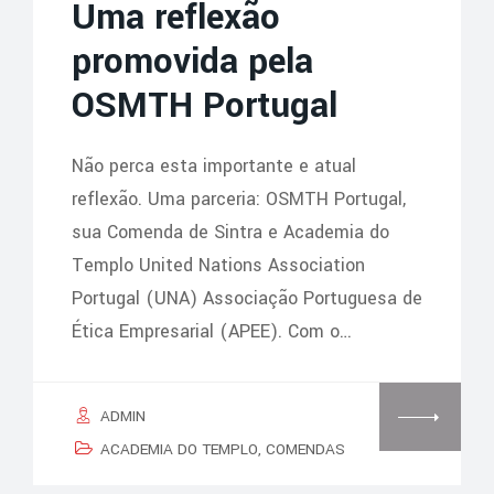
Uma reflexão
promovida pela
OSMTH Portugal
Não perca esta importante e atual
reflexão. Uma parceria: OSMTH Portugal,
sua Comenda de Sintra e Academia do
Templo United Nations Association
Portugal (UNA) Associação Portuguesa de
Ética Empresarial (APEE). Com o…
ADMIN
ACADEMIA DO TEMPLO
,
COMENDAS