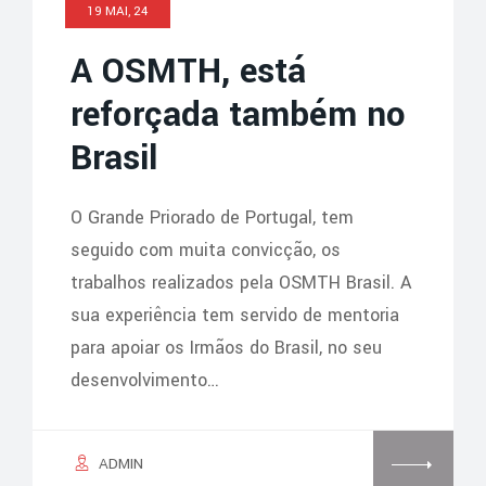
19 MAI, 24
A OSMTH, está
reforçada também no
Brasil
O Grande Priorado de Portugal, tem
seguido com muita convicção, os
trabalhos realizados pela OSMTH Brasil. A
sua experiência tem servido de mentoria
para apoiar os Irmãos do Brasil, no seu
desenvolvimento…
ADMIN