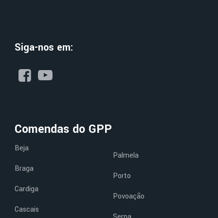
Siga-nos em:
Comendas do GPP
Beja
Palmela
Braga
Porto
Cardiga
Povoação
Cascais
Serpa