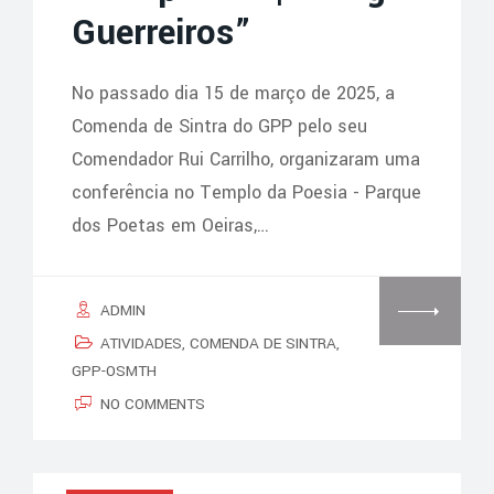
Guerreiros”
No passado dia 15 de março de 2025, a
Comenda de Sintra do GPP pelo seu
Comendador Rui Carrilho, organizaram uma
conferência no Templo da Poesia - Parque
dos Poetas em Oeiras,…
ADMIN
ATIVIDADES
,
COMENDA DE SINTRA
,
GPP-OSMTH
NO COMMENTS