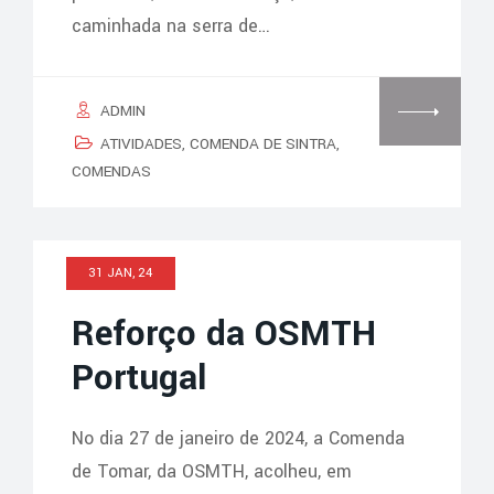
caminhada na serra de…
ADMIN
ATIVIDADES
,
COMENDA DE SINTRA
,
COMENDAS
31 JAN, 24
Reforço da OSMTH
Portugal
No dia 27 de janeiro de 2024, a Comenda
de Tomar, da OSMTH, acolheu, em