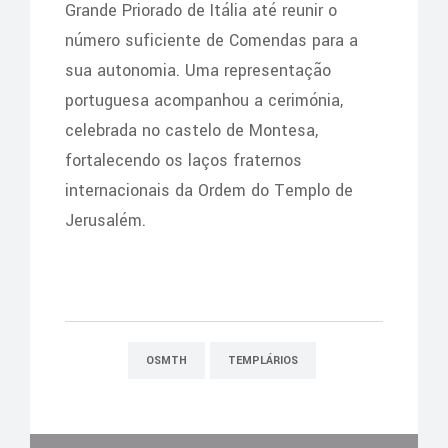
Grande Priorado de Itália até reunir o
número suficiente de Comendas para a
sua autonomia. Uma representação
portuguesa acompanhou a cerimónia,
celebrada no castelo de Montesa,
fortalecendo os laços fraternos
internacionais da Ordem do Templo de
Jerusalém.
OSMTH
TEMPLÁRIOS