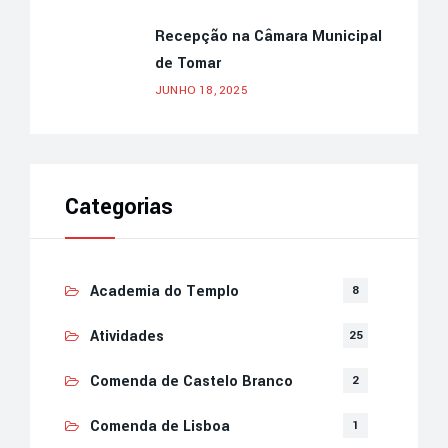
Recepção na Câmara Municipal
de Tomar
JUNHO 18, 2025
Categorias
Academia do Templo
8
Atividades
25
Comenda de Castelo Branco
2
Comenda de Lisboa
1