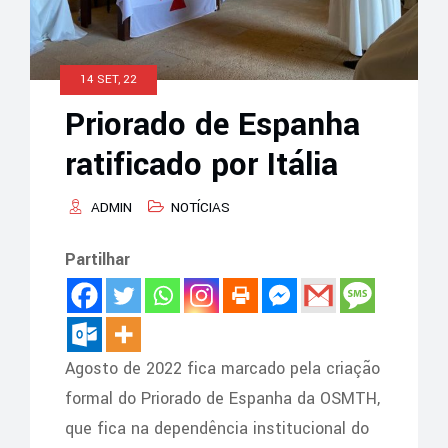
14 SET, 22
Priorado de Espanha
ratificado por Itália
ADMIN
NOTÍCIAS
Partilhar
Agosto de 2022 fica marcado pela criação
formal do Priorado de Espanha da OSMTH,
que fica na dependência institucional do