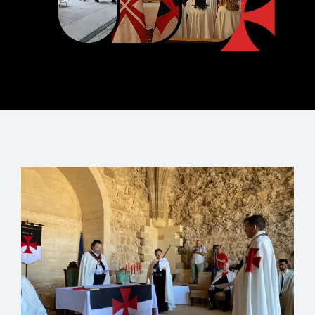
Notícias