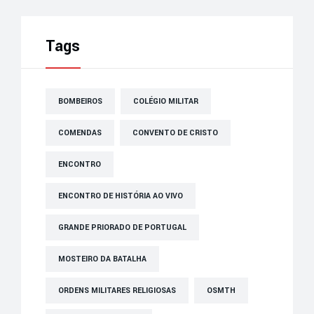
Tags
BOMBEIROS
COLÉGIO MILITAR
COMENDAS
CONVENTO DE CRISTO
ENCONTRO
ENCONTRO DE HISTÓRIA AO VIVO
GRANDE PRIORADO DE PORTUGAL
MOSTEIRO DA BATALHA
ORDENS MILITARES RELIGIOSAS
OSMTH