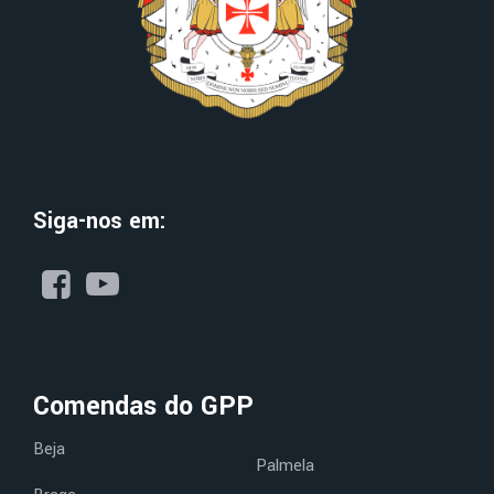
Siga-nos em:
Comendas do GPP
Beja
Palmela