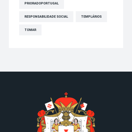
PRIORADOPORTUGAL
RESPONSABILIDADE SOCIAL
TEMPLÁRIOS
TOMAR