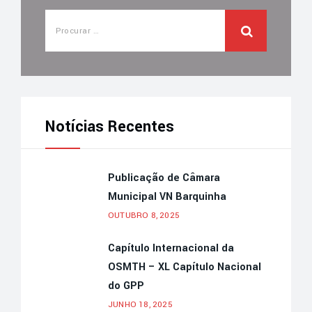
Notícias Recentes
Publicação de Câmara
Municipal VN Barquinha
OUTUBRO 8, 2025
Capítulo Internacional da
OSMTH – XL Capítulo Nacional
do GPP
JUNHO 18, 2025