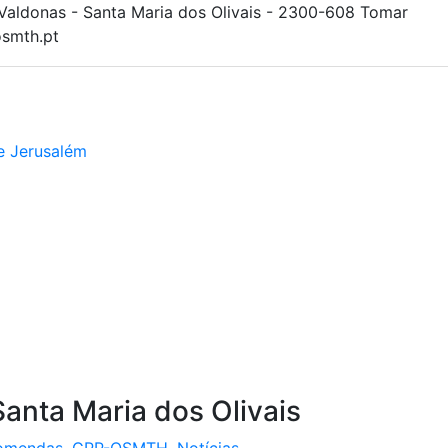
Valdonas - Santa Maria dos Olivais - 2300-608 Tomar
smth.pt
e Jerusalém
Santa Maria dos Olivais