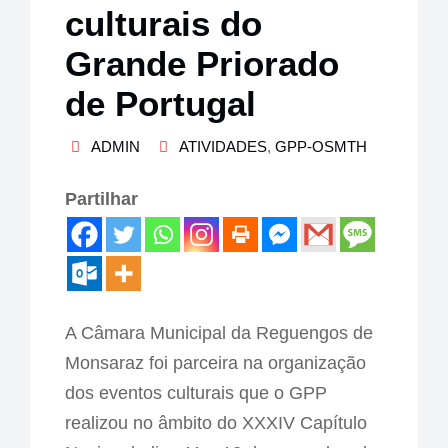
culturais do
Grande Priorado
de Portugal
ADMIN
ATIVIDADES
,
GPP-OSMTH
Partilhar
A Câmara Municipal da Reguengos de
Monsaraz foi parceira na organização
dos eventos culturais que o GPP
realizou no âmbito do XXXIV Capítulo