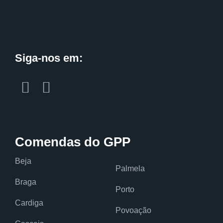
Siga-nos em:
Comendas do GPP
Beja
Palmela
Braga
Porto
Cardiga
Povoação