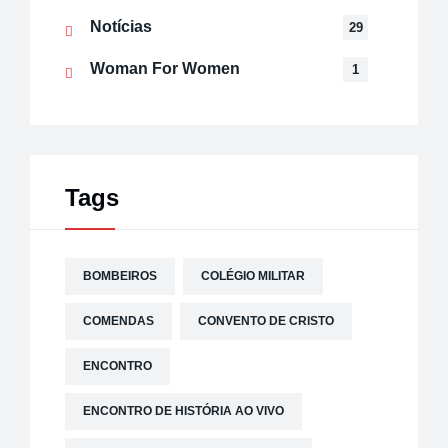
Notícias
29
Woman For Women
1
Tags
BOMBEIROS
COLÉGIO MILITAR
COMENDAS
CONVENTO DE CRISTO
ENCONTRO
ENCONTRO DE HISTÓRIA AO VIVO