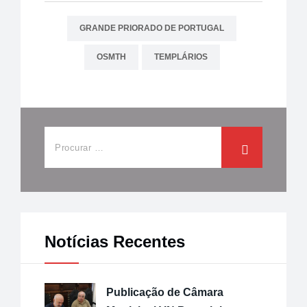
GRANDE PRIORADO DE PORTUGAL
OSMTH
TEMPLÁRIOS
Notícias Recentes
Publicação de Câmara