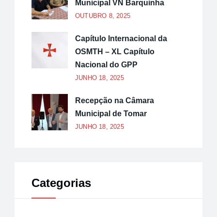
Municipal VN Barquinha
OUTUBRO 8, 2025
Capítulo Internacional da
OSMTH – XL Capítulo
Nacional do GPP
JUNHO 18, 2025
Recepção na Câmara
Municipal de Tomar
JUNHO 18, 2025
Categorias