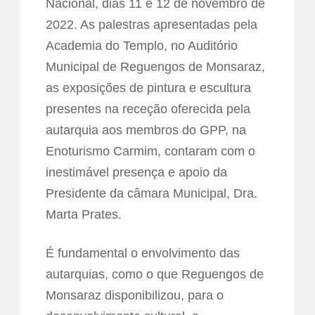
Nacional, dias 11 e 12 de novembro de
2022. As palestras apresentadas pela
Academia do Templo, no Auditório
Municipal de Reguengos de Monsaraz,
as exposições de pintura e escultura
presentes na receção oferecida pela
autarquia aos membros do GPP, na
Enoturismo Carmim, contaram com o
inestimável presença e apoio da
Presidente da câmara Municipal, Dra.
Marta Prates.
É fundamental o envolvimento das
autarquias, como o que Reguengos de
Monsaraz disponibilizou, para o