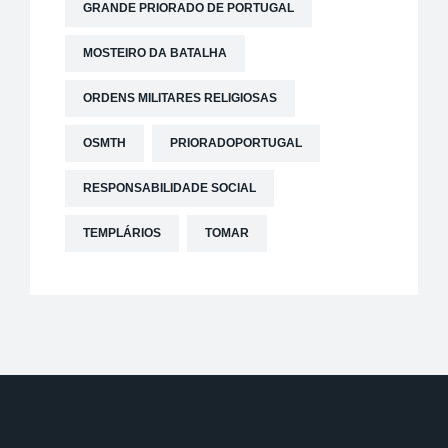
GRANDE PRIORADO DE PORTUGAL
MOSTEIRO DA BATALHA
ORDENS MILITARES RELIGIOSAS
OSMTH
PRIORADOPORTUGAL
RESPONSABILIDADE SOCIAL
TEMPLÁRIOS
TOMAR