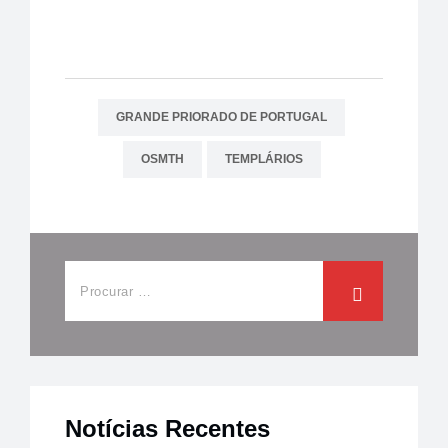
GRANDE PRIORADO DE PORTUGAL
OSMTH
TEMPLÁRIOS
Notícias Recentes