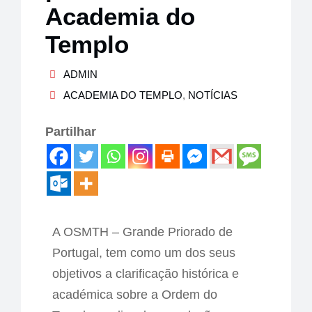
Academia do
Templo
ADMIN
ACADEMIA DO TEMPLO
,
NOTÍCIAS
Partilhar
A OSMTH – Grande Priorado de
Portugal, tem como um dos seus
objetivos a clarificação histórica e
académica sobre a Ordem do