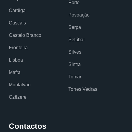
Porto
Cardiga
Povoação
Cascais
Serpa
Castelo Branco
Setúbal
Fronteira
Silves
Lisboa
Sintra
Mafra
Tomar
Montalvão
Torres Vedras
Ozêzere
Contactos