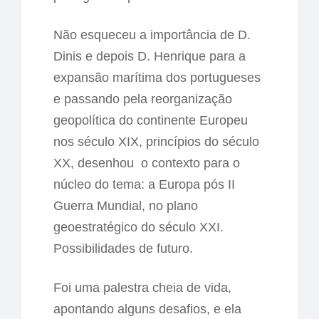
Não esqueceu a importância de D.
Dinis e depois D. Henrique para a
expansão marítima dos portugueses
e passando pela reorganização
geopolítica do continente Europeu
nos século XIX, princípios do século
XX, desenhou o contexto para o
núcleo do tema: a Europa pós II
Guerra Mundial, no plano
geoestratégico do século XXI.
Possibilidades de futuro.
Foi uma palestra cheia de vida,
apontando alguns desafios, e ela