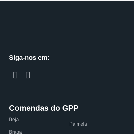
Siga-nos em:
Comendas do GPP
Beja
Palmela
Braga