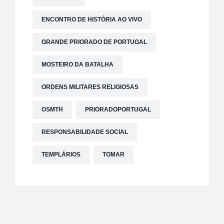
ENCONTRO DE HISTÓRIA AO VIVO
GRANDE PRIORADO DE PORTUGAL
MOSTEIRO DA BATALHA
ORDENS MILITARES RELIGIOSAS
OSMTH
PRIORADOPORTUGAL
RESPONSABILIDADE SOCIAL
TEMPLÁRIOS
TOMAR