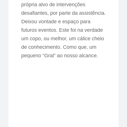
própria alvo de intervenções
desafiantes, por parte da assistência.
Deixou vontade e espaço para
futuros eventos. Este foi na verdade
um copo, ou melhor, um cálice cheio
de conhecimento. Como que, um
pequeno “Gral” ao nosso alcance.