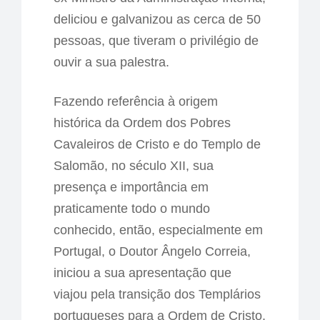
deliciou e galvanizou as cerca de 50
pessoas, que tiveram o privilégio de
ouvir a sua palestra.
Fazendo referência à origem
histórica da Ordem dos Pobres
Cavaleiros de Cristo e do Templo de
Salomão, no século XII, sua
presença e importância em
praticamente todo o mundo
conhecido, então, especialmente em
Portugal, o Doutor Ângelo Correia,
iniciou a sua apresentação que
viajou pela transição dos Templários
portugueses para a Ordem de Cristo.