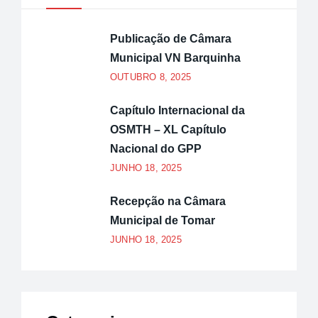
Publicação de Câmara
Municipal VN Barquinha
OUTUBRO 8, 2025
Capítulo Internacional da
OSMTH – XL Capítulo
Nacional do GPP
JUNHO 18, 2025
Recepção na Câmara
Municipal de Tomar
JUNHO 18, 2025