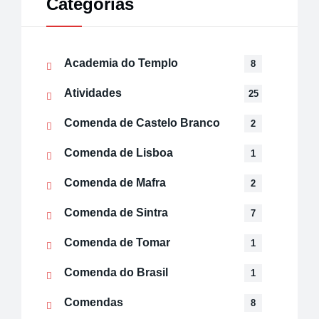
Categorias
Academia do Templo
8
Atividades
25
Comenda de Castelo Branco
2
Comenda de Lisboa
1
Comenda de Mafra
2
Comenda de Sintra
7
Comenda de Tomar
1
Comenda do Brasil
1
Comendas
8