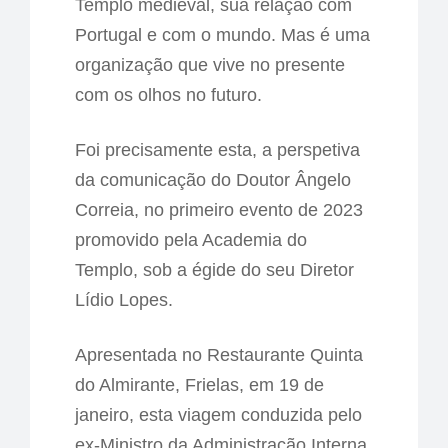
Templo medieval, sua relação com
Portugal e com o mundo. Mas é uma
organização que vive no presente
com os olhos no futuro.
Foi precisamente esta, a perspetiva
da comunicação do Doutor Ângelo
Correia, no primeiro evento de 2023
promovido pela Academia do
Templo, sob a égide do seu Diretor
Lídio Lopes.
Apresentada no Restaurante Quinta
do Almirante, Frielas, em 19 de
janeiro, esta viagem conduzida pelo
ex-Ministro da Administração Interna,