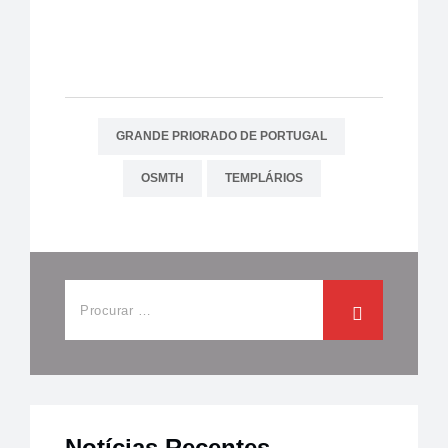
GRANDE PRIORADO DE PORTUGAL
OSMTH
TEMPLÁRIOS
Notícias Recentes