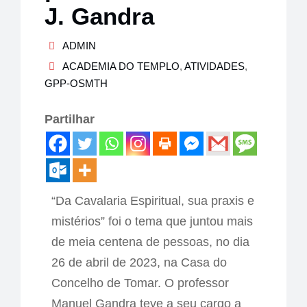
J. Gandra
ADMIN
ACADEMIA DO TEMPLO
,
ATIVIDADES
,
GPP-OSMTH
Partilhar
“Da Cavalaria Espiritual, sua praxis e
mistérios” foi o tema que juntou mais
de meia centena de pessoas, no dia
26 de abril de 2023, na Casa do
Concelho de Tomar. O professor
Manuel Gandra teve a seu cargo a