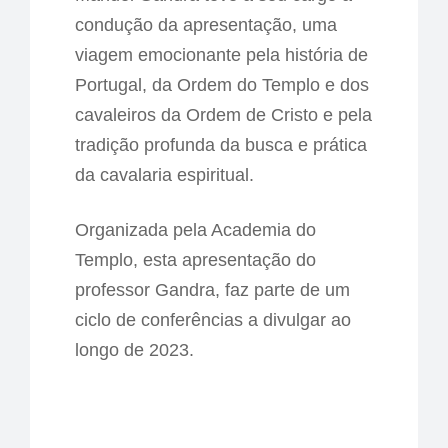
condução da apresentação, uma
viagem emocionante pela história de
Portugal, da Ordem do Templo e dos
cavaleiros da Ordem de Cristo e pela
tradição profunda da busca e prática
da cavalaria espiritual.
Organizada pela Academia do
Templo, esta apresentação do
professor Gandra, faz parte de um
ciclo de conferências a divulgar ao
longo de 2023.