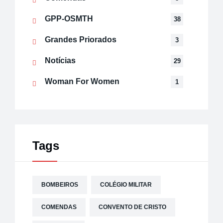
GPP-OSMTH
38
Grandes Priorados
3
Notícias
29
Woman For Women
1
Tags
BOMBEIROS
COLÉGIO MILITAR
COMENDAS
CONVENTO DE CRISTO