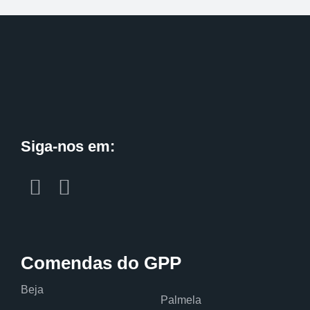
Siga-nos em:
Comendas do GPP
Beja
Palmela