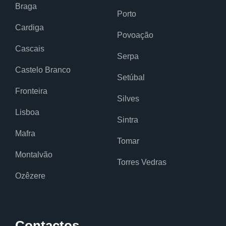
Braga
Porto
Cardiga
Povoação
Cascais
Serpa
Castelo Branco
Setúbal
Fronteira
Silves
Lisboa
Sintra
Mafra
Tomar
Montalvão
Torres Vedras
Ozêzere
Contactos