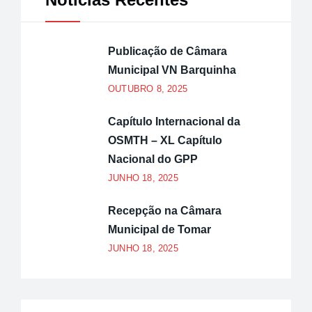
Publicação de Câmara
Municipal VN Barquinha
OUTUBRO 8, 2025
Capítulo Internacional da
OSMTH – XL Capítulo
Nacional do GPP
JUNHO 18, 2025
Recepção na Câmara
Municipal de Tomar
JUNHO 18, 2025