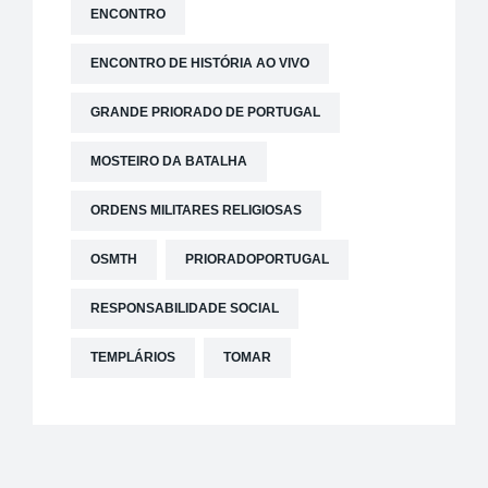
ENCONTRO
ENCONTRO DE HISTÓRIA AO VIVO
GRANDE PRIORADO DE PORTUGAL
MOSTEIRO DA BATALHA
ORDENS MILITARES RELIGIOSAS
OSMTH
PRIORADOPORTUGAL
RESPONSABILIDADE SOCIAL
TEMPLÁRIOS
TOMAR