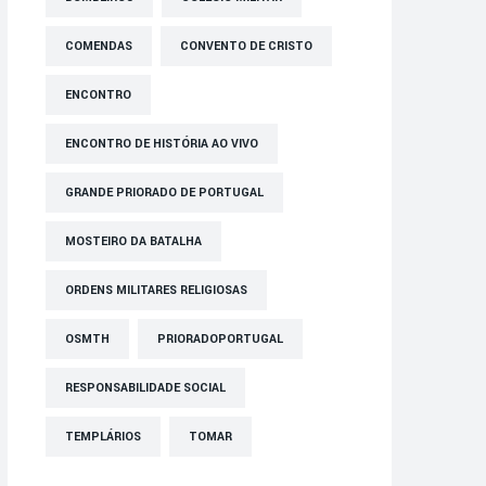
COMENDAS
CONVENTO DE CRISTO
ENCONTRO
ENCONTRO DE HISTÓRIA AO VIVO
GRANDE PRIORADO DE PORTUGAL
MOSTEIRO DA BATALHA
ORDENS MILITARES RELIGIOSAS
OSMTH
PRIORADOPORTUGAL
RESPONSABILIDADE SOCIAL
TEMPLÁRIOS
TOMAR