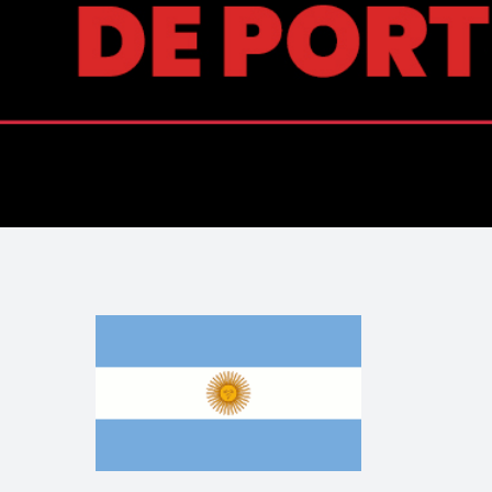
Archives