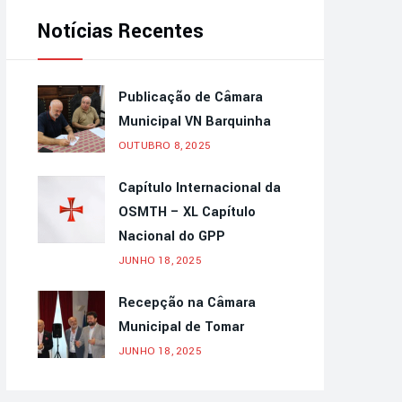
Notícias Recentes
Publicação de Câmara
Municipal VN Barquinha
OUTUBRO 8, 2025
Capítulo Internacional da
OSMTH – XL Capítulo
Nacional do GPP
JUNHO 18, 2025
Recepção na Câmara
Municipal de Tomar
JUNHO 18, 2025