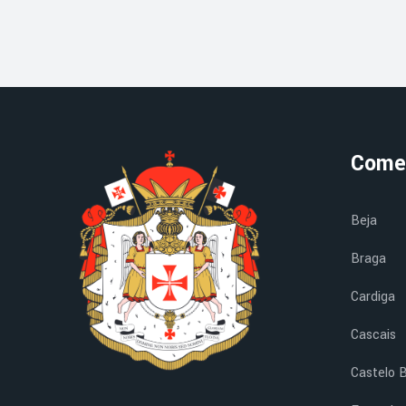
Come
Beja
Braga
Cardiga
Cascais
Castelo 