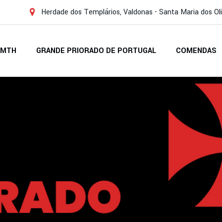
Herdade dos Templários, Valdonas - Santa Maria dos Ol
SMTH
GRANDE PRIORADO DE PORTUGAL
COMENDAS