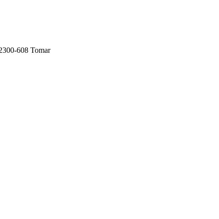
- 2300-608 Tomar