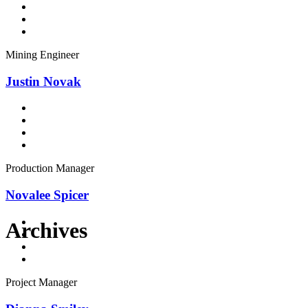
Mining Engineer
Justin Novak
Production Manager
Novalee Spicer
Archives
Project Manager